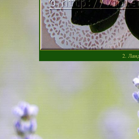
2. Ла