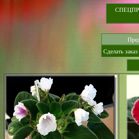
СПЕЦП
Предла
Сделать заказ