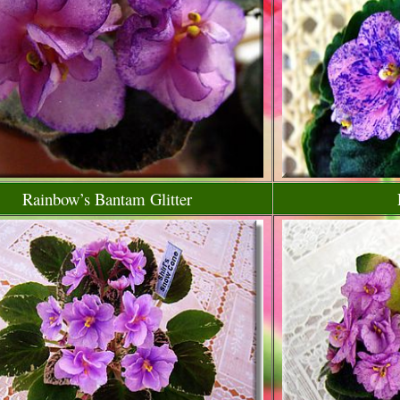
Rainbow’s Bantam Glitter