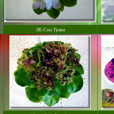
ЛЕ-Сон Трава