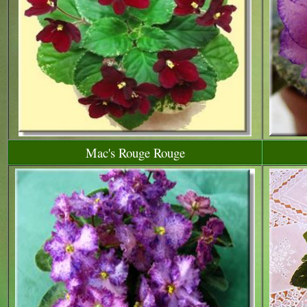
Mac's Rouge Rouge