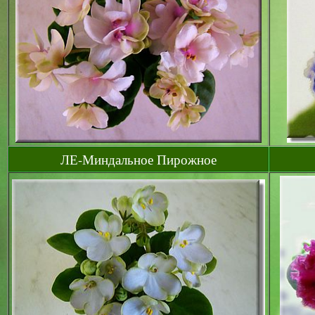
ЛЕ-Миндальное Пирожное