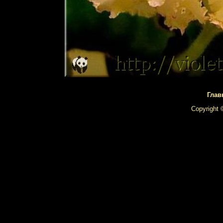
Глав
Copyright 