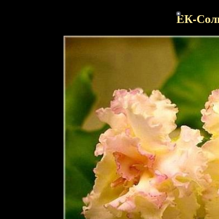
ЕК-Сол