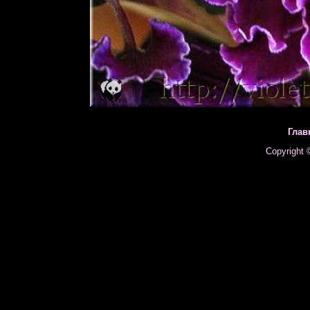
Глав
Copyright 